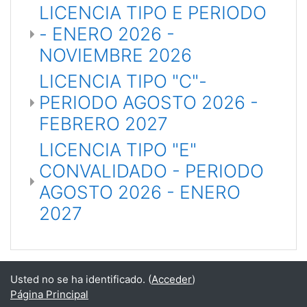
LICENCIA TIPO E PERIODO
- ENERO 2026 -
NOVIEMBRE 2026
LICENCIA TIPO "C"-
PERIODO AGOSTO 2026 -
FEBRERO 2027
LICENCIA TIPO "E"
CONVALIDADO - PERIODO
AGOSTO 2026 - ENERO
2027
Usted no se ha identificado. (
Acceder
)
Página Principal