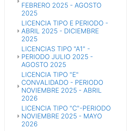
FEBRERO 2025 - AGOSTO
2025
LICENCIA TIPO E PERIODO -
ABRIL 2025 - DICIEMBRE
2025
LICENCIAS TIPO "A1" -
PERIODO JULIO 2025 -
AGOSTO 2025
LICENCIA TIPO "E"
CONVALIDADO - PERIODO
NOVIEMBRE 2025 - ABRIL
2026
LICENCIA TIPO "C"-PERIODO
NOVIEMBRE 2025 - MAYO
2026