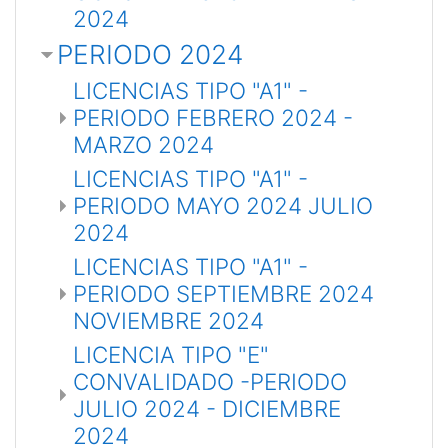
2024
PERIODO 2024
LICENCIAS TIPO "A1" -
PERIODO FEBRERO 2024 -
MARZO 2024
LICENCIAS TIPO "A1" -
PERIODO MAYO 2024 JULIO
2024
LICENCIAS TIPO "A1" -
PERIODO SEPTIEMBRE 2024
NOVIEMBRE 2024
LICENCIA TIPO "E"
CONVALIDADO -PERIODO
JULIO 2024 - DICIEMBRE
2024