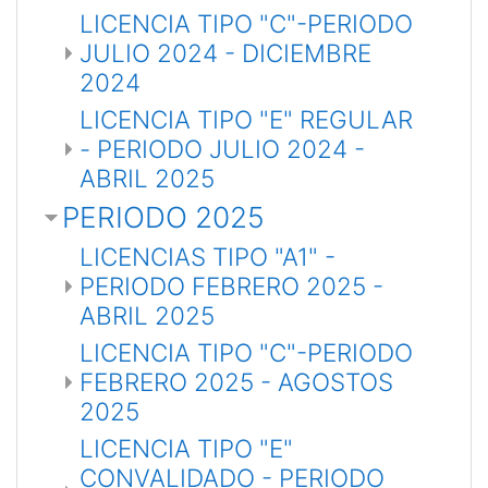
LICENCIA TIPO "C"-PERIODO
JULIO 2024 - DICIEMBRE
2024
LICENCIA TIPO "E" REGULAR
- PERIODO JULIO 2024 -
ABRIL 2025
PERIODO 2025
LICENCIAS TIPO "A1" -
PERIODO FEBRERO 2025 -
ABRIL 2025
LICENCIA TIPO "C"-PERIODO
FEBRERO 2025 - AGOSTOS
2025
LICENCIA TIPO "E"
CONVALIDADO - PERIODO