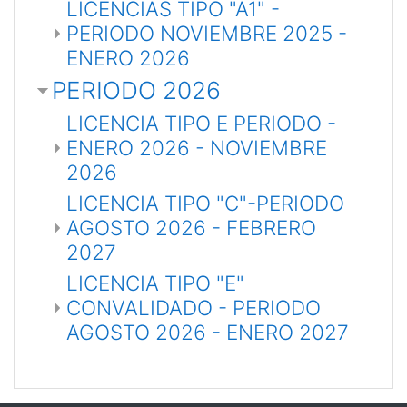
LICENCIAS TIPO "A1" -
PERIODO NOVIEMBRE 2025 -
ENERO 2026
PERIODO 2026
LICENCIA TIPO E PERIODO -
ENERO 2026 - NOVIEMBRE
2026
LICENCIA TIPO "C"-PERIODO
AGOSTO 2026 - FEBRERO
2027
LICENCIA TIPO "E"
CONVALIDADO - PERIODO
AGOSTO 2026 - ENERO 2027