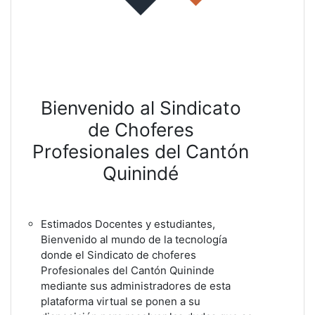
Bienvenido al Sindicato
de Choferes
Profesionales del Cantón
Quinindé
Estimados Docentes y estudiantes,
Bienvenido al mundo de la tecnología
donde el Sindicato de choferes
Profesionales del Cantón Quininde
mediante sus administradores de esta
plataforma virtual se ponen a su