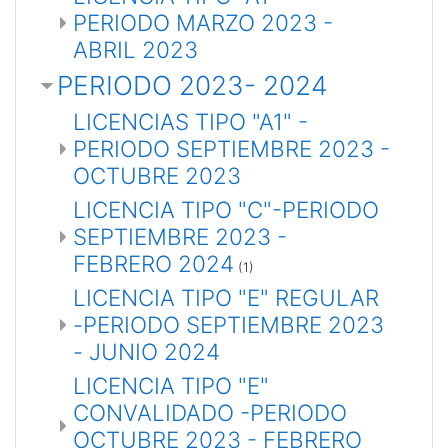
PERIODO MARZO 2023 -
ABRIL 2023
PERIODO 2023- 2024
LICENCIAS TIPO "A1" -
PERIODO SEPTIEMBRE 2023 -
OCTUBRE 2023
LICENCIA TIPO "C"-PERIODO
SEPTIEMBRE 2023 -
FEBRERO 2024
(1)
LICENCIA TIPO "E" REGULAR
-PERIODO SEPTIEMBRE 2023
- JUNIO 2024
LICENCIA TIPO "E"
CONVALIDADO -PERIODO
OCTUBRE 2023 - FEBRERO