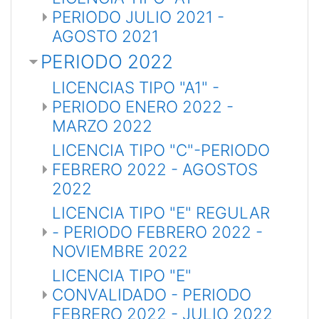
PERIODO JULIO 2021 -
AGOSTO 2021
PERIODO 2022
LICENCIAS TIPO "A1" -
PERIODO ENERO 2022 -
MARZO 2022
LICENCIA TIPO "C"-PERIODO
FEBRERO 2022 - AGOSTOS
2022
LICENCIA TIPO "E" REGULAR
- PERIODO FEBRERO 2022 -
NOVIEMBRE 2022
LICENCIA TIPO "E"
CONVALIDADO - PERIODO
FEBRERO 2022 - JULIO 2022