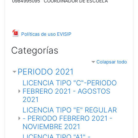
0984995095 COORDINADOR DE ESCUELA
Archivo
Políticas de uso EVISIP
Categorías
Colapsar todo
PERIODO 2021
LICENCIA TIPO "C"-PERIODO
FEBRERO 2021 - AGOSTOS
2021
LICENCIA TIPO "E" REGULAR
- PERIODO FEBRERO 2021 -
NOVIEMBRE 2021
LICENCIA TIPO "A1" -