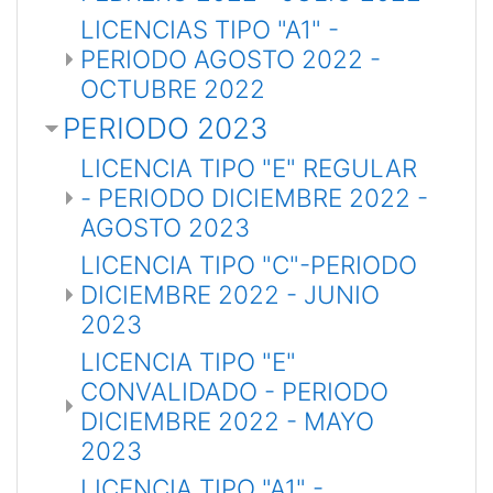
LICENCIAS TIPO "A1" -
PERIODO AGOSTO 2022 -
OCTUBRE 2022
PERIODO 2023
LICENCIA TIPO "E" REGULAR
- PERIODO DICIEMBRE 2022 -
AGOSTO 2023
LICENCIA TIPO "C"-PERIODO
DICIEMBRE 2022 - JUNIO
2023
LICENCIA TIPO "E"
CONVALIDADO - PERIODO
DICIEMBRE 2022 - MAYO
2023
LICENCIA TIPO "A1" -