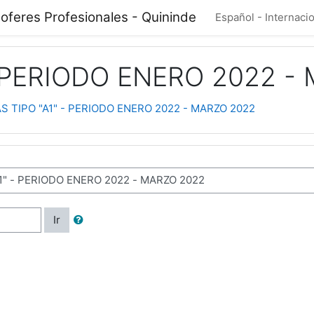
oferes Profesionales - Quininde
Español - Internacion
- PERIODO ENERO 2022 -
S TIPO "A1" - PERIODO ENERO 2022 - MARZO 2022
Ir