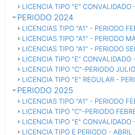
LICENCIA TIPO "E" CONVALIDADO
PERIODO 2024
LICENCIAS TIPO "A1" - PERIODO 
LICENCIAS TIPO "A1" - PERIODO M
LICENCIAS TIPO "A1" - PERIODO 
LICENCIA TIPO "E" CONVALIDADO 
LICENCIA TIPO "C"-PERIODO JULI
LICENCIA TIPO "E" REGULAR - PER
PERIODO 2025
LICENCIAS TIPO "A1" - PERIODO F
LICENCIA TIPO "C"-PERIODO FEBR
LICENCIA TIPO "E" CONVALIDADO 
LICENCIA TIPO E PERIODO - ABRIL