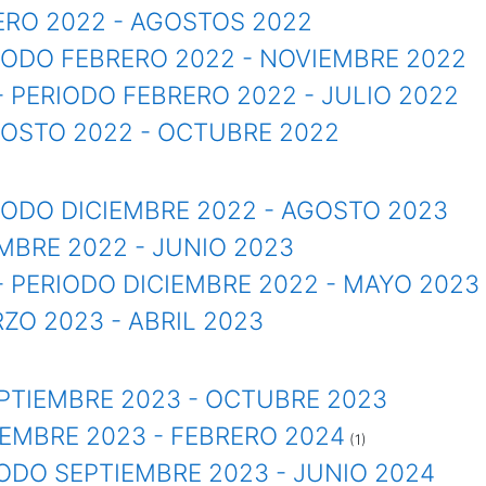
RERO 2022 - AGOSTOS 2022
RIODO FEBRERO 2022 - NOVIEMBRE 2022
- PERIODO FEBRERO 2022 - JULIO 2022
AGOSTO 2022 - OCTUBRE 2022
RIODO DICIEMBRE 2022 - AGOSTO 2023
EMBRE 2022 - JUNIO 2023
- PERIODO DICIEMBRE 2022 - MAYO 2023
RZO 2023 - ABRIL 2023
SEPTIEMBRE 2023 - OCTUBRE 2023
IEMBRE 2023 - FEBRERO 2024
(1)
IODO SEPTIEMBRE 2023 - JUNIO 2024