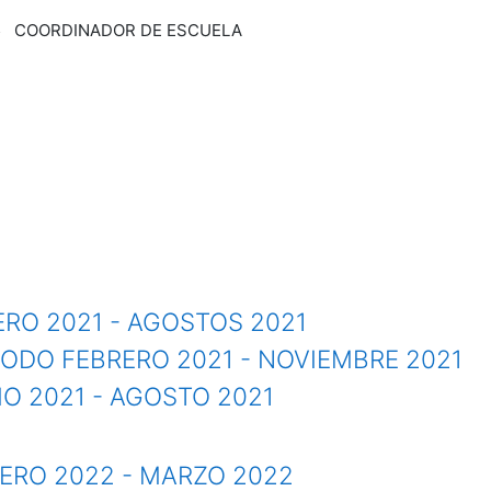
COORDINADOR DE ESCUELA
ERO 2021 - AGOSTOS 2021
RIODO FEBRERO 2021 - NOVIEMBRE 2021
LIO 2021 - AGOSTO 2021
ENERO 2022 - MARZO 2022