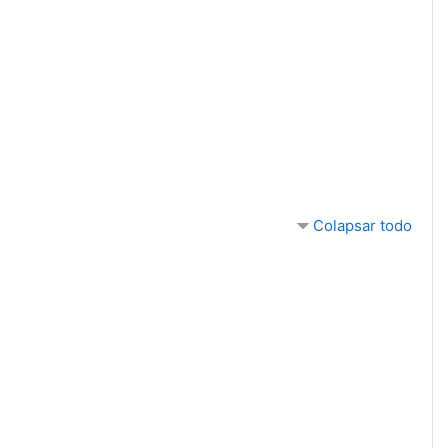
Colapsar todo