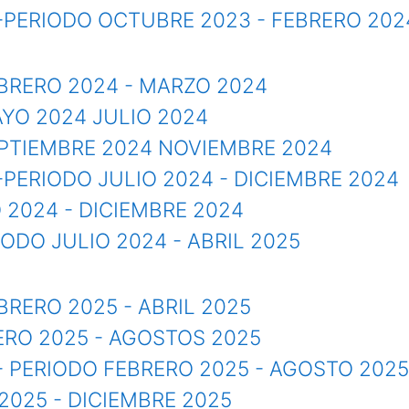
 -PERIODO OCTUBRE 2023 - FEBRERO 202
FEBRERO 2024 - MARZO 2024
AYO 2024 JULIO 2024
SEPTIEMBRE 2024 NOVIEMBRE 2024
-PERIODO JULIO 2024 - DICIEMBRE 2024
O 2024 - DICIEMBRE 2024
IODO JULIO 2024 - ABRIL 2025
EBRERO 2025 - ABRIL 2025
ERO 2025 - AGOSTOS 2025
- PERIODO FEBRERO 2025 - AGOSTO 2025
 2025 - DICIEMBRE 2025