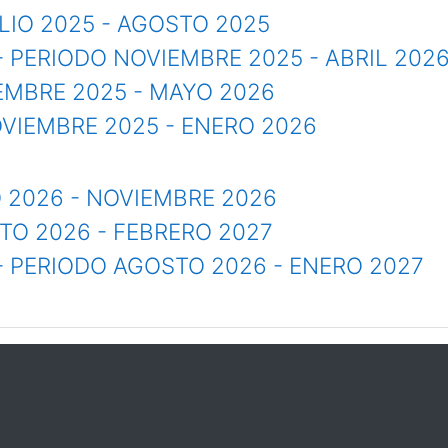
ULIO 2025 - AGOSTO 2025
- PERIODO NOVIEMBRE 2025 - ABRIL 202
IEMBRE 2025 - MAYO 2026
NOVIEMBRE 2025 - ENERO 2026
O 2026 - NOVIEMBRE 2026
TO 2026 - FEBRERO 2027
- PERIODO AGOSTO 2026 - ENERO 2027