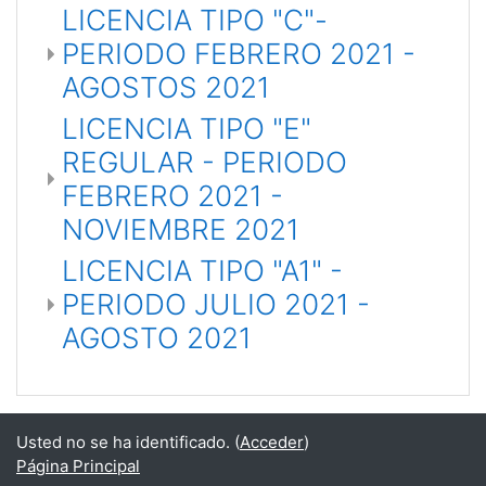
LICENCIA TIPO "C"-
PERIODO FEBRERO 2021 -
AGOSTOS 2021
LICENCIA TIPO "E"
REGULAR - PERIODO
FEBRERO 2021 -
NOVIEMBRE 2021
LICENCIA TIPO "A1" -
PERIODO JULIO 2021 -
AGOSTO 2021
Usted no se ha identificado. (
Acceder
)
Página Principal